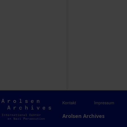
Arolsen
Kontakt
Impressum
Archives
Arolsen Archives