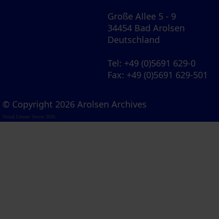
Große Allee 5 - 9
34454 Bad Arolsen
Deutschland
Tel
: +49 (0)5691 629-0
Fax
: +49 (0)5691 629-501
© Copyright 2026 Arolsen Archives
Visual Library Server 2026