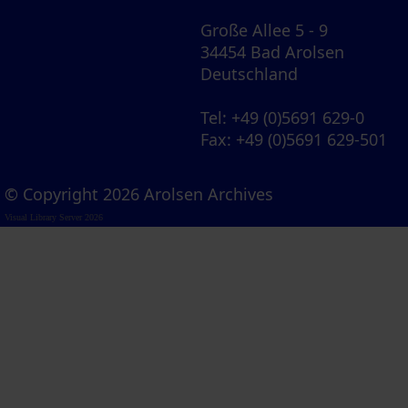
Große Allee 5 - 9
34454 Bad Arolsen
Deutschland
Tel
: +49 (0)5691 629-0
Fax
: +49 (0)5691 629-501
© Copyright 2026 Arolsen Archives
Visual Library Server 2026