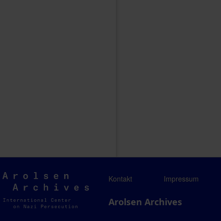
Arolsen
Kontakt
Impressum
Archives
Arolsen Archives