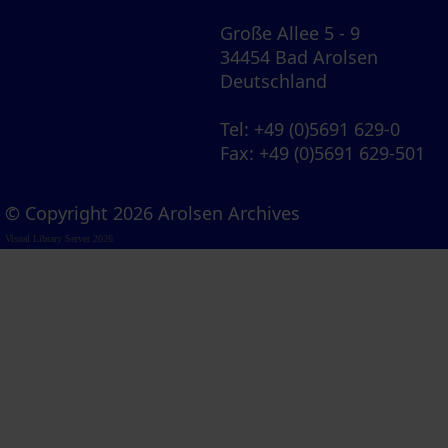
Große Allee 5 - 9
34454 Bad Arolsen
Deutschland
Tel
: +49 (0)5691 629-0
Fax
: +49 (0)5691 629-501
© Copyright 2026 Arolsen Archives
Visual Library Server 2026