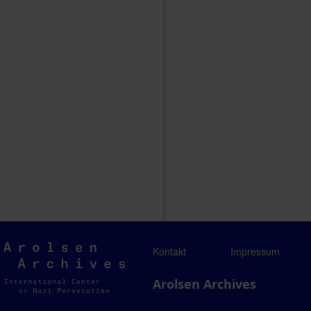
Arolsen
Kontakt
Impressum
Archives
Arolsen Archives