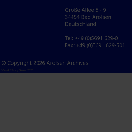
Große Allee 5 - 9
34454 Bad Arolsen
Deutschland
Tel
: +49 (0)5691 629-0
Fax
: +49 (0)5691 629-501
© Copyright 2026 Arolsen Archives
Visual Library Server 2026