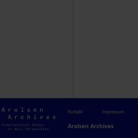
Arolsen
Kontakt
Impressum
Archives
Arolsen Archives