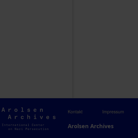
Arolsen
Kontakt
Impressum
Archives
Arolsen Archives