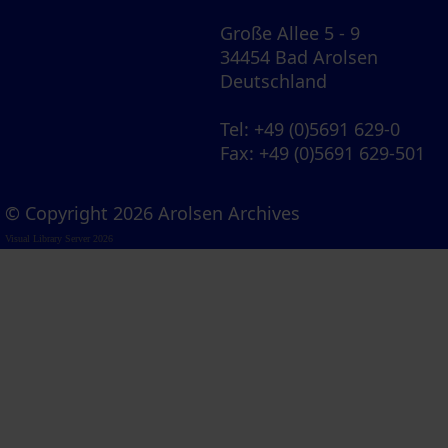
Große Allee 5 - 9
34454 Bad Arolsen
Deutschland
Tel
: +49 (0)5691 629-0
Fax
: +49 (0)5691 629-501
© Copyright 2026 Arolsen Archives
Visual Library Server 2026