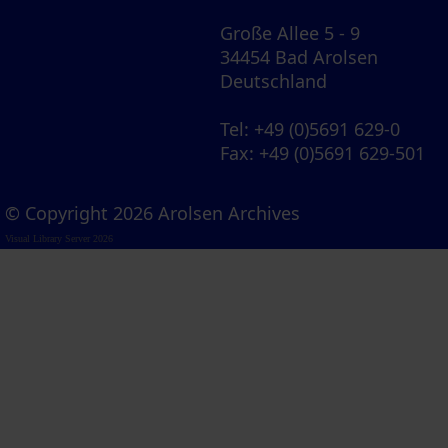
Große Allee 5 - 9
34454 Bad Arolsen
Deutschland
Tel
: +49 (0)5691 629-0
Fax
: +49 (0)5691 629-501
© Copyright 2026 Arolsen Archives
Visual Library Server 2026