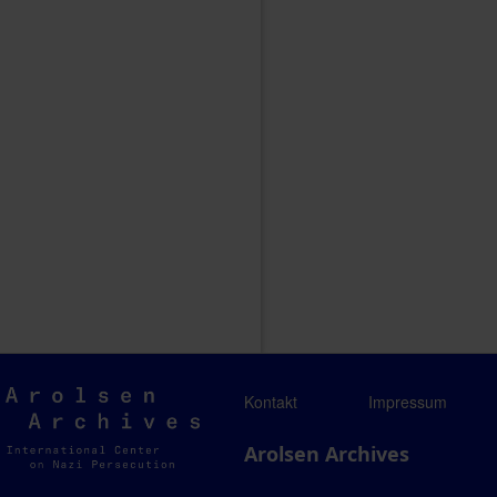
Arolsen
Kontakt
Impressum
Archives
Arolsen Archives