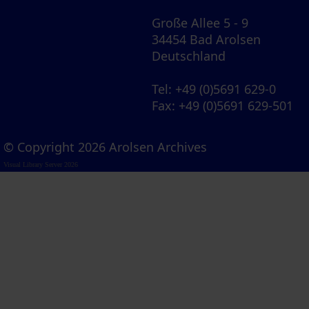
Große Allee 5 - 9
34454 Bad Arolsen
Deutschland
Tel
: +49 (0)5691 629-0
Fax
: +49 (0)5691 629-501
© Copyright 2026 Arolsen Archives
Visual Library Server 2026