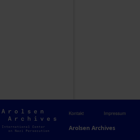
Arolsen
Kontakt
Impressum
Archives
Arolsen Archives