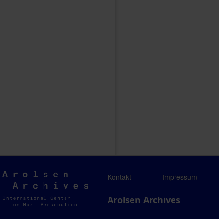
Arolsen
Kontakt
Impressum
Archives
Arolsen Archives