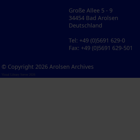
Große Allee 5 - 9
34454 Bad Arolsen
Deutschland
Tel
: +49 (0)5691 629-0
Fax
: +49 (0)5691 629-501
© Copyright 2026 Arolsen Archives
Visual Library Server 2026