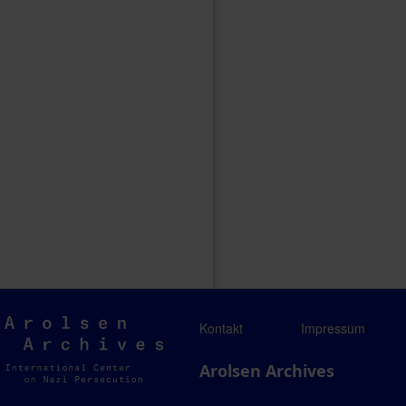
Arolsen
Kontakt
Impressum
Archives
Arolsen Archives