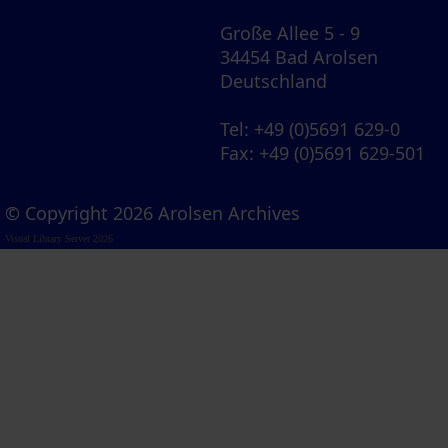
Große Allee 5 - 9
34454 Bad Arolsen
Deutschland
Tel
: +49 (0)5691 629-0
Fax
: +49 (0)5691 629-501
© Copyright 2026 Arolsen Archives
Visual Library Server 2026