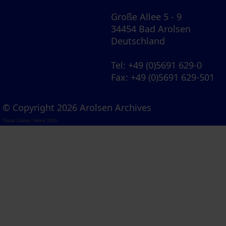
Große Allee 5 - 9
34454 Bad Arolsen
Deutschland
Tel
: +49 (0)5691 629-0
Fax
: +49 (0)5691 629-501
© Copyright 2026 Arolsen Archives
Visual Library Server 2026