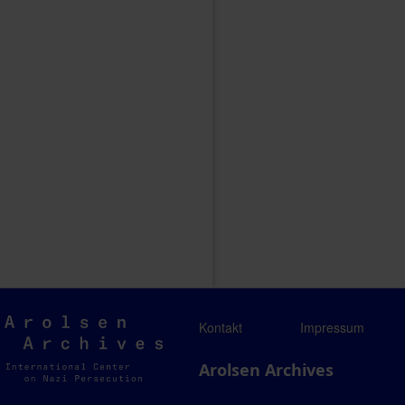
Arolsen
Kontakt
Impressum
Archives
Arolsen Archives