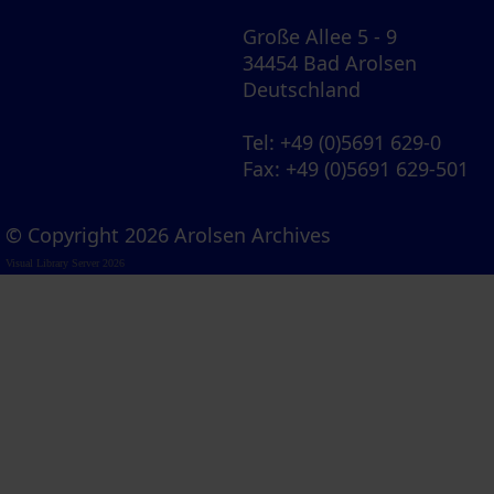
Große Allee 5 - 9
34454 Bad Arolsen
Deutschland
Tel
: +49 (0)5691 629-0
Fax
: +49 (0)5691 629-501
© Copyright 2026 Arolsen Archives
Visual Library Server 2026