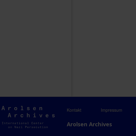
Arolsen
Kontakt
Impressum
Archives
Arolsen Archives