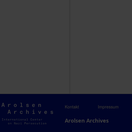
Arolsen
Kontakt
Impressum
Archives
Arolsen Archives