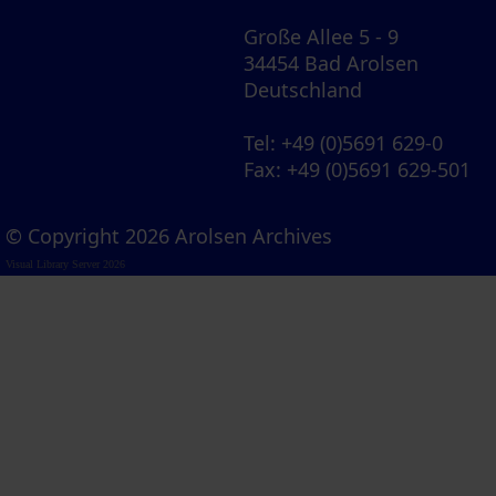
Große Allee 5 - 9
34454 Bad Arolsen
Deutschland
Tel
: +49 (0)5691 629-0
Fax
: +49 (0)5691 629-501
© Copyright 2026 Arolsen Archives
Visual Library Server 2026