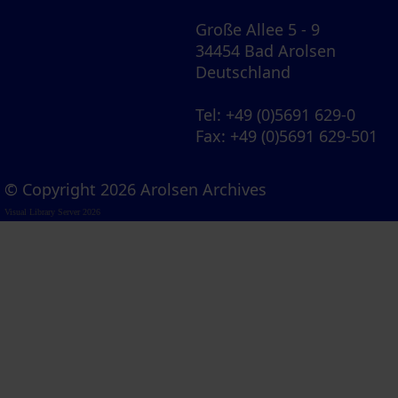
Große Allee 5 - 9
34454 Bad Arolsen
Deutschland
Tel
: +49 (0)5691 629-0
Fax
: +49 (0)5691 629-501
© Copyright 2026 Arolsen Archives
Visual Library Server 2026