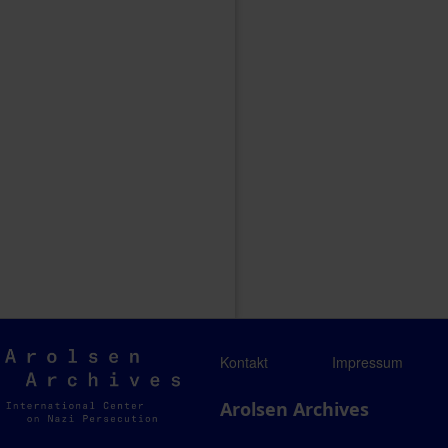
Arolsen
Kontakt
Impressum
Archives
Arolsen Archives