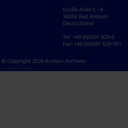
Große Allee 5 - 9
34454 Bad Arolsen
Deutschland
Tel
: +49 (0)5691 629-0
Fax
: +49 (0)5691 629-501
© Copyright 2026 Arolsen Archives
Visual Library Server 2026