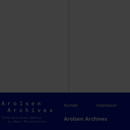
Arolsen
Kontakt
Impressum
Archives
Arolsen Archives