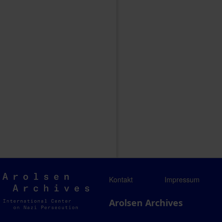
Arolsen
Kontakt
Impressum
Archives
Arolsen Archives