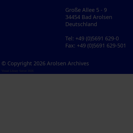
Große Allee 5 - 9
34454 Bad Arolsen
Deutschland
Tel
: +49 (0)5691 629-0
Fax
: +49 (0)5691 629-501
© Copyright 2026 Arolsen Archives
Visual Library Server 2026