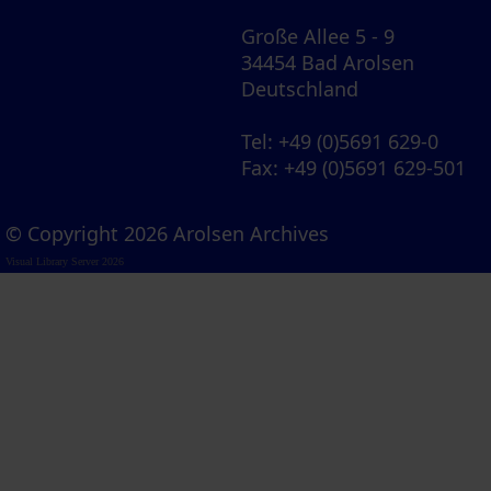
Große Allee 5 - 9
34454 Bad Arolsen
Deutschland
Tel
: +49 (0)5691 629-0
Fax
: +49 (0)5691 629-501
© Copyright 2026 Arolsen Archives
Visual Library Server 2026