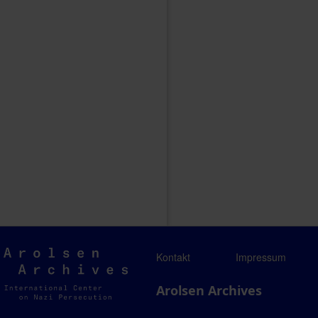
Arolsen
Kontakt
Impressum
Archives
Arolsen Archives