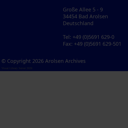
Große Allee 5 - 9
34454 Bad Arolsen
Deutschland
Tel
: +49 (0)5691 629-0
Fax
: +49 (0)5691 629-501
© Copyright 2026 Arolsen Archives
Visual Library Server 2026