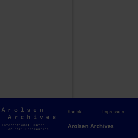
Arolsen
Kontakt
Impressum
Archives
Arolsen Archives