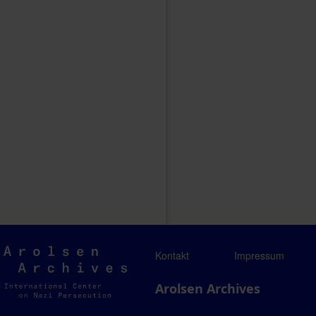
Arolsen
Kontakt
Impressum
Archives
Arolsen Archives