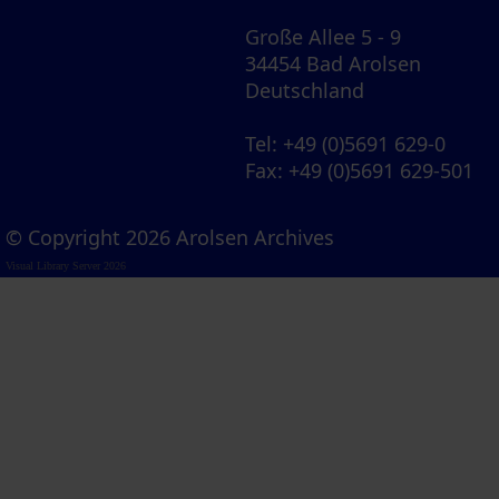
Große Allee 5 - 9
34454 Bad Arolsen
Deutschland
Tel
: +49 (0)5691 629-0
Fax
: +49 (0)5691 629-501
© Copyright 2026 Arolsen Archives
Visual Library Server 2026