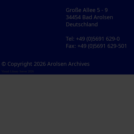
Große Allee 5 - 9
34454 Bad Arolsen
Deutschland
Tel
: +49 (0)5691 629-0
Fax
: +49 (0)5691 629-501
© Copyright 2026 Arolsen Archives
Visual Library Server 2026