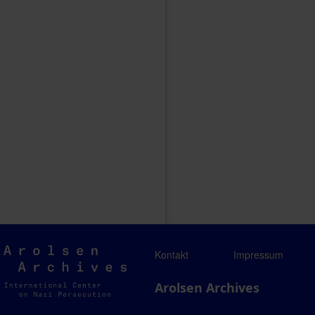
Arolsen
Kontakt
Impressum
Archives
Arolsen Archives