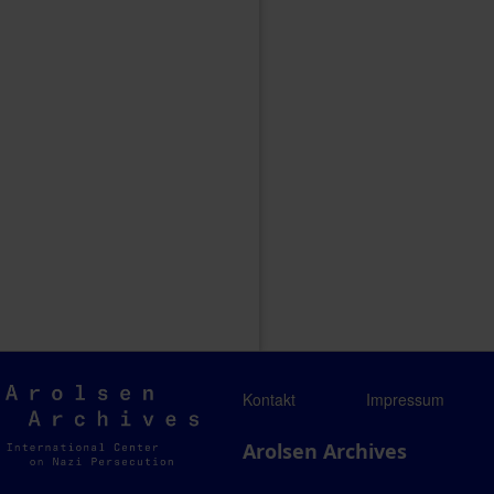
Arolsen
Kontakt
Impressum
Archives
Arolsen Archives