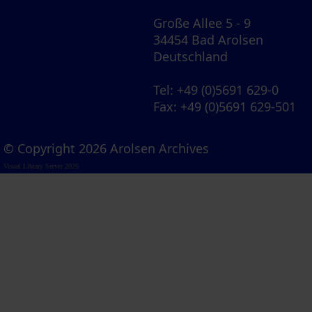
Große Allee 5 - 9
34454 Bad Arolsen
Deutschland
Tel
: +49 (0)5691 629-0
Fax
: +49 (0)5691 629-501
© Copyright 2026 Arolsen Archives
Visual Library Server 2026