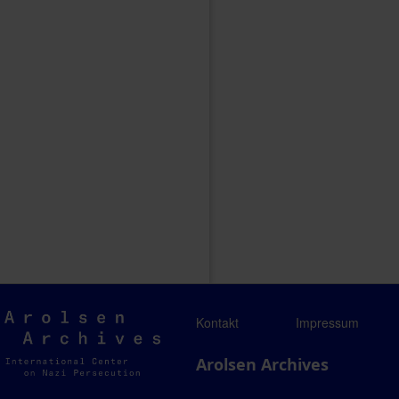
Arolsen
Kontakt
Impressum
Archives
Arolsen Archives