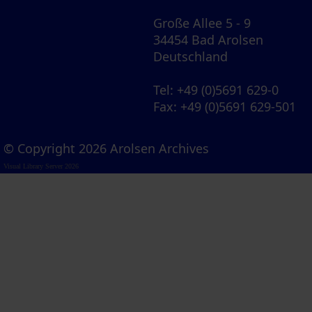
Große Allee 5 - 9
34454 Bad Arolsen
Deutschland
Tel
: +49 (0)5691 629-0
Fax
: +49 (0)5691 629-501
© Copyright 2026 Arolsen Archives
Visual Library Server 2026