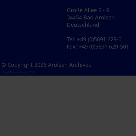
Große Allee 5 - 9
34454 Bad Arolsen
Deutschland
Tel
: +49 (0)5691 629-0
Fax
: +49 (0)5691 629-501
© Copyright 2026 Arolsen Archives
Visual Library Server 2026