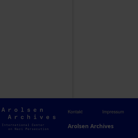
Arolsen
Kontakt
Impressum
Archives
Arolsen Archives