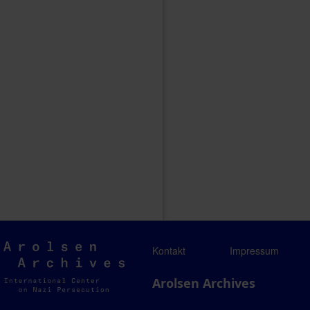
Arolsen
Kontakt
Impressum
Archives
Arolsen Archives