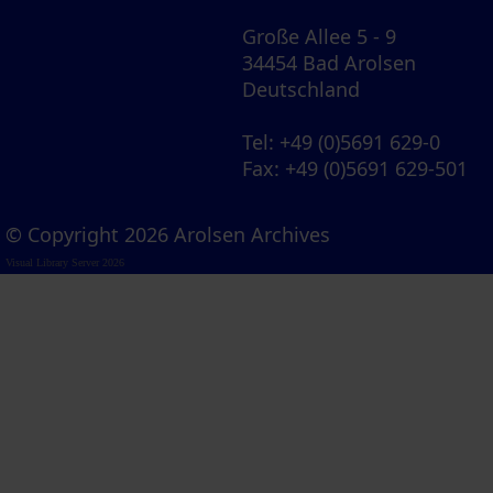
Große Allee 5 - 9
34454 Bad Arolsen
Deutschland
Tel
: +49 (0)5691 629-0
Fax
: +49 (0)5691 629-501
© Copyright 2026 Arolsen Archives
Visual Library Server 2026