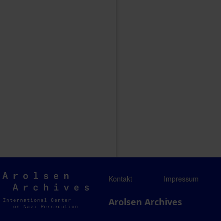
Arolsen
Kontakt
Impressum
Archives
Arolsen Archives