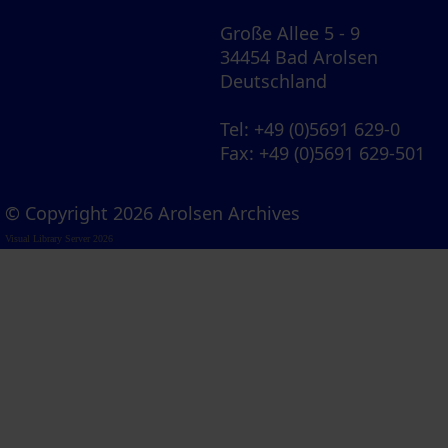
Große Allee 5 - 9
34454 Bad Arolsen
Deutschland
Tel
: +49 (0)5691 629-0
Fax
: +49 (0)5691 629-501
© Copyright 2026 Arolsen Archives
Visual Library Server 2026