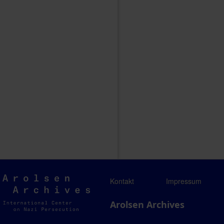
Arolsen
Kontakt
Impressum
Archives
Arolsen Archives