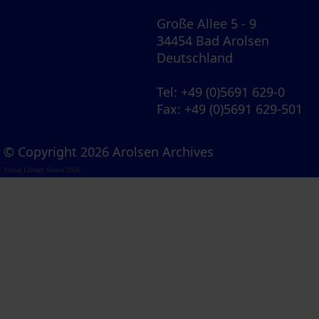
Große Allee 5 - 9
34454 Bad Arolsen
Deutschland
Tel
: +49 (0)5691 629-0
Fax
: +49 (0)5691 629-501
© Copyright 2026 Arolsen Archives
Visual Library Server 2026