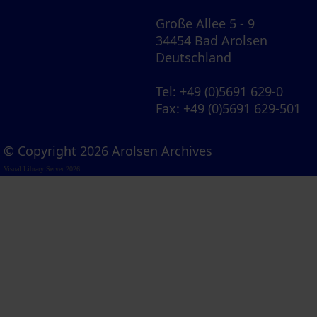
Große Allee 5 - 9
34454 Bad Arolsen
Deutschland
Tel
: +49 (0)5691 629-0
Fax
: +49 (0)5691 629-501
© Copyright 2026 Arolsen Archives
Visual Library Server 2026