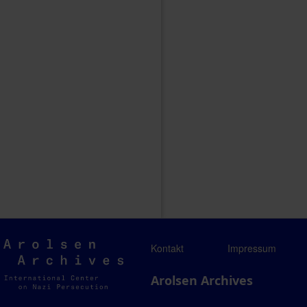
Arolsen
Kontakt
Impressum
Archives
Arolsen Archives