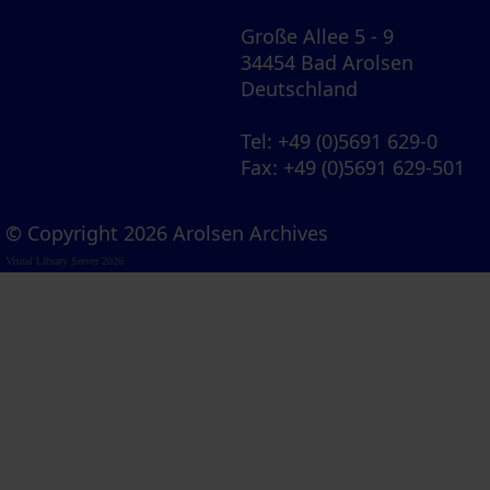
Große Allee 5 - 9
34454 Bad Arolsen
Deutschland
Tel
: +49 (0)5691 629-0
Fax
: +49 (0)5691 629-501
© Copyright 2026 Arolsen Archives
Visual Library Server 2026