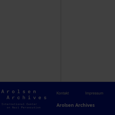
Arolsen
Kontakt
Impressum
Archives
Arolsen Archives