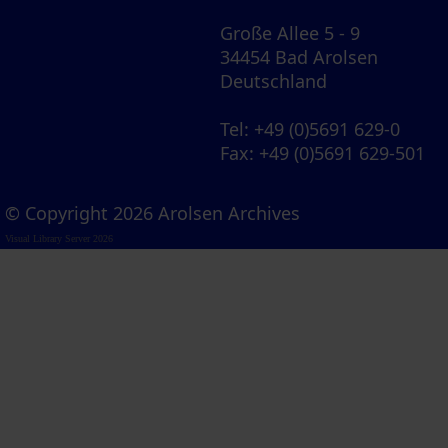
Große Allee 5 - 9
34454 Bad Arolsen
Deutschland
Tel
: +49 (0)5691 629-0
Fax
: +49 (0)5691 629-501
© Copyright 2026 Arolsen Archives
Visual Library Server 2026