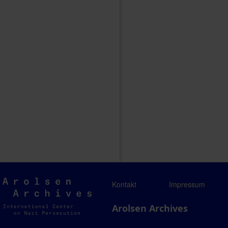
Arolsen
Kontakt
Impressum
Archives
Arolsen Archives