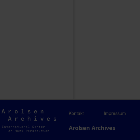
Arolsen
Kontakt
Impressum
Archives
Arolsen Archives