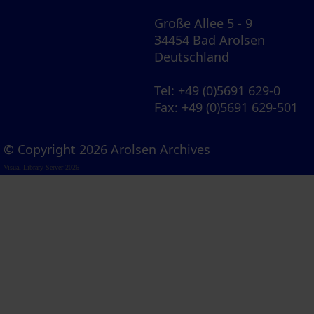
Große Allee 5 - 9
34454 Bad Arolsen
Deutschland
Tel
: +49 (0)5691 629-0
Fax
: +49 (0)5691 629-501
© Copyright 2026 Arolsen Archives
Visual Library Server 2026