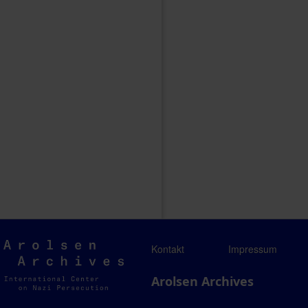
Arolsen
Kontakt
Impressum
Archives
Arolsen Archives