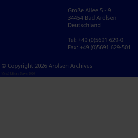
Große Allee 5 - 9
34454 Bad Arolsen
Deutschland
Tel
: +49 (0)5691 629-0
Fax
: +49 (0)5691 629-501
© Copyright 2026 Arolsen Archives
Visual Library Server 2026