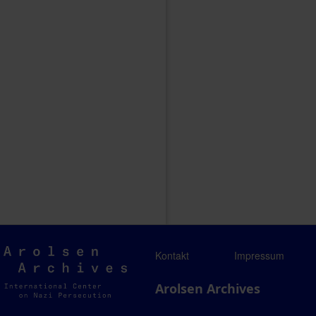
Arolsen
Kontakt
Impressum
Archives
Arolsen Archives