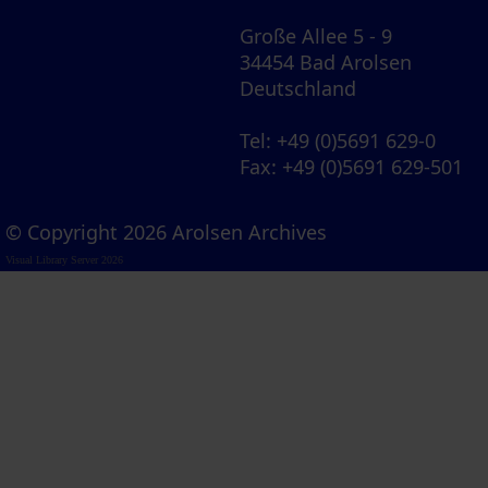
Große Allee 5 - 9
34454 Bad Arolsen
Deutschland
Tel
: +49 (0)5691 629-0
Fax
: +49 (0)5691 629-501
© Copyright 2026 Arolsen Archives
Visual Library Server 2026