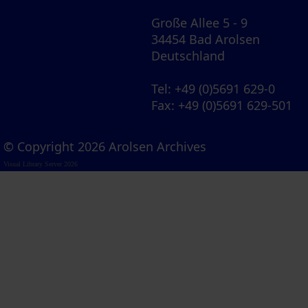
Große Allee 5 - 9
34454 Bad Arolsen
Deutschland
Tel
: +49 (0)5691 629-0
Fax
: +49 (0)5691 629-501
© Copyright 2026 Arolsen Archives
Visual Library Server 2026