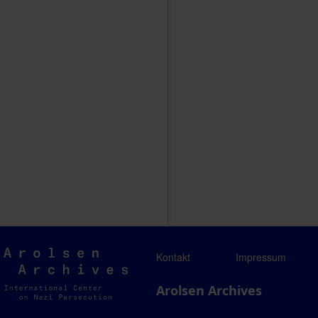
Arolsen
Kontakt
Impressum
Archives
Arolsen Archives