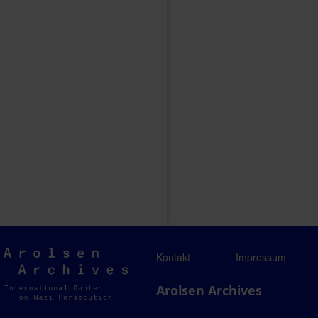
Arolsen
Kontakt
Impressum
Archives
Arolsen Archives