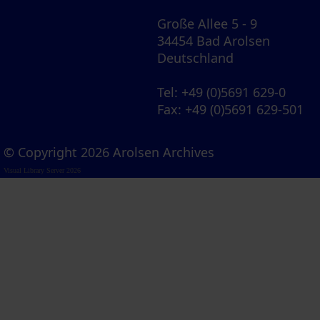
Große Allee 5 - 9
34454 Bad Arolsen
Deutschland
Tel
: +49 (0)5691 629-0
Fax
: +49 (0)5691 629-501
© Copyright 2026 Arolsen Archives
Visual Library Server 2026