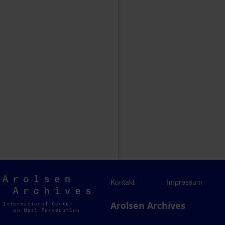
Arolsen
Kontakt
Impressum
Archives
Arolsen Archives