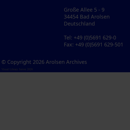
Große Allee 5 - 9
34454 Bad Arolsen
Deutschland
Tel
: +49 (0)5691 629-0
Fax
: +49 (0)5691 629-501
© Copyright 2026 Arolsen Archives
Visual Library Server 2026