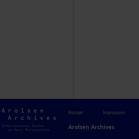
Arolsen
Kontakt
Impressum
Archives
Arolsen Archives