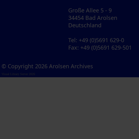
Große Allee 5 - 9
34454 Bad Arolsen
Deutschland
Tel
: +49 (0)5691 629-0
Fax
: +49 (0)5691 629-501
© Copyright 2026 Arolsen Archives
Visual Library Server 2026