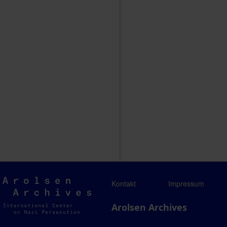
Arolsen
Kontakt
Impressum
Archives
Arolsen Archives