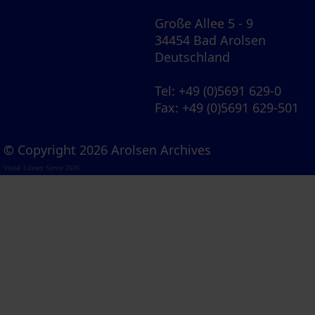
Große Allee 5 - 9
34454 Bad Arolsen
Deutschland
Tel
: +49 (0)5691 629-0
Fax
: +49 (0)5691 629-501
© Copyright 2026 Arolsen Archives
Visual Library Server 2026