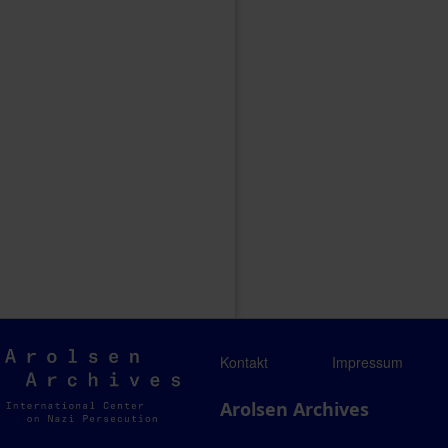
Arolsen
Kontakt
Impressum
Archives
Arolsen Archives