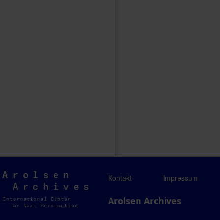
Arolsen
Kontakt
Impressum
Archives
Arolsen Archives