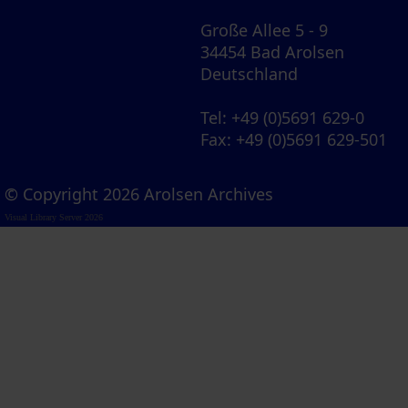
Große Allee 5 - 9
34454 Bad Arolsen
Deutschland
Tel
: +49 (0)5691 629-0
Fax
: +49 (0)5691 629-501
© Copyright 2026 Arolsen Archives
Visual Library Server 2026