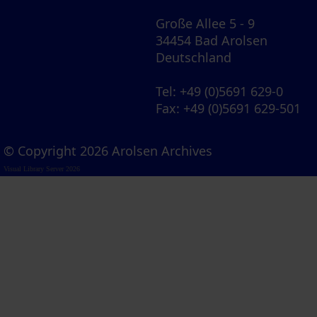
Große Allee 5 - 9
34454 Bad Arolsen
Deutschland
Tel
: +49 (0)5691 629-0
Fax
: +49 (0)5691 629-501
© Copyright 2026 Arolsen Archives
Visual Library Server 2026