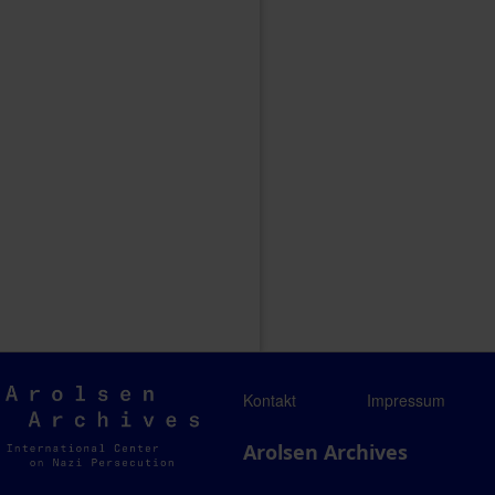
Arolsen
Kontakt
Impressum
Archives
Arolsen Archives