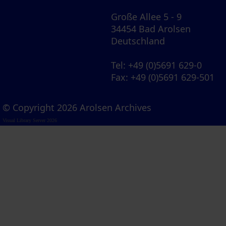
Große Allee 5 - 9
34454 Bad Arolsen
Deutschland
Tel
: +49 (0)5691 629-0
Fax
: +49 (0)5691 629-501
© Copyright 2026 Arolsen Archives
Visual Library Server 2026