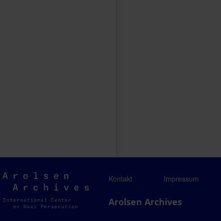
Arolsen
Kontakt
Impressum
Archives
Arolsen Archives