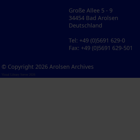
Große Allee 5 - 9
34454 Bad Arolsen
Deutschland
Tel
: +49 (0)5691 629-0
Fax
: +49 (0)5691 629-501
© Copyright 2026 Arolsen Archives
Visual Library Server 2026