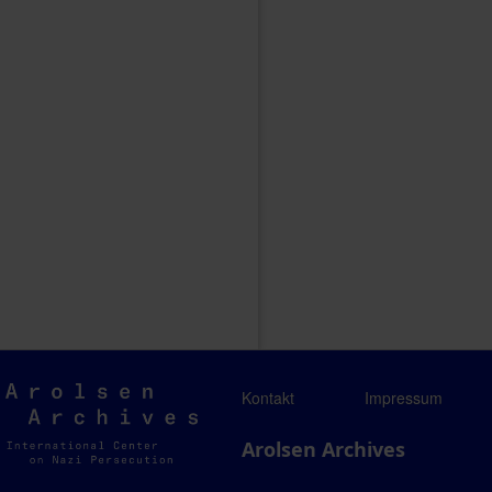
Arolsen
Kontakt
Impressum
Archives
Arolsen Archives