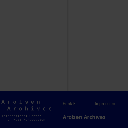
Arolsen
Kontakt
Impressum
Archives
Arolsen Archives