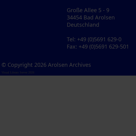
Große Allee 5 - 9
34454 Bad Arolsen
Deutschland
Tel
: +49 (0)5691 629-0
Fax
: +49 (0)5691 629-501
© Copyright 2026 Arolsen Archives
Visual Library Server 2026