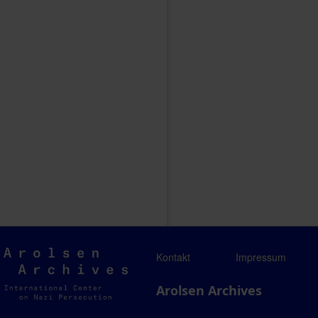
Arolsen
Kontakt
Impressum
Archives
Arolsen Archives