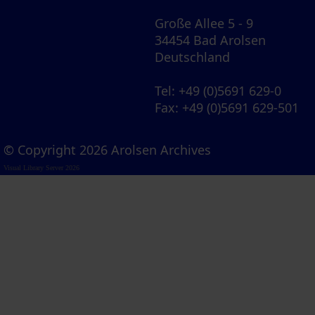
Große Allee 5 - 9
34454 Bad Arolsen
Deutschland
Tel
: +49 (0)5691 629-0
Fax
: +49 (0)5691 629-501
© Copyright 2026 Arolsen Archives
Visual Library Server 2026