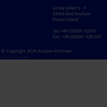
Große Allee 5 - 9
34454 Bad Arolsen
Deutschland
Tel
: +49 (0)5691 629-0
Fax
: +49 (0)5691 629-501
© Copyright 2026 Arolsen Archives
Visual Library Server 2026