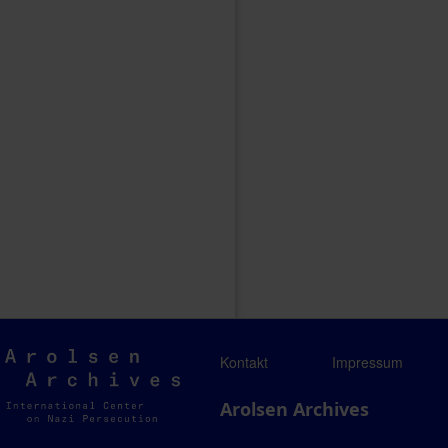
Arolsen
Kontakt
Impressum
Archives
Arolsen Archives