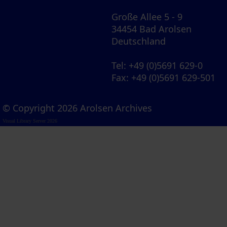
Große Allee 5 - 9
34454 Bad Arolsen
Deutschland
Tel
: +49 (0)5691 629-0
Fax
: +49 (0)5691 629-501
© Copyright 2026 Arolsen Archives
Visual Library Server 2026