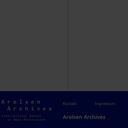
Arolsen
Kontakt
Impressum
Archives
Arolsen Archives