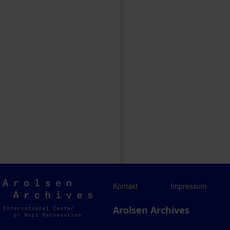
Arolsen
Kontakt
Impressum
Archives
Arolsen Archives