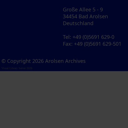
Große Allee 5 - 9
34454 Bad Arolsen
Deutschland
Tel
: +49 (0)5691 629-0
Fax
: +49 (0)5691 629-501
© Copyright 2026 Arolsen Archives
Visual Library Server 2026