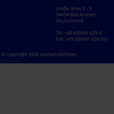
Große Allee 5 - 9
34454 Bad Arolsen
Deutschland
Tel
: +49 (0)5691 629-0
Fax
: +49 (0)5691 629-501
© Copyright 2026 Arolsen Archives
Visual Library Server 2026