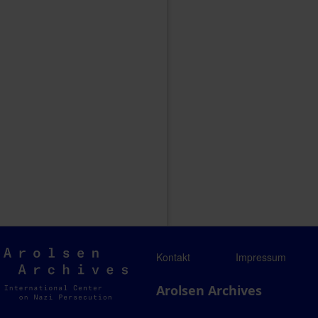
Arolsen
Kontakt
Impressum
Archives
Arolsen Archives