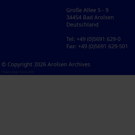
Große Allee 5 - 9
34454 Bad Arolsen
Deutschland
Tel
: +49 (0)5691 629-0
Fax
: +49 (0)5691 629-501
© Copyright 2026 Arolsen Archives
Visual Library Server 2026