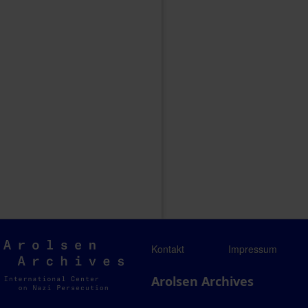
Arolsen
Kontakt
Impressum
Archives
Arolsen Archives