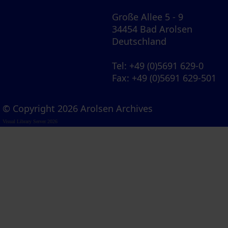
Große Allee 5 - 9
34454 Bad Arolsen
Deutschland
Tel
: +49 (0)5691 629-0
Fax
: +49 (0)5691 629-501
© Copyright 2026 Arolsen Archives
Visual Library Server 2026