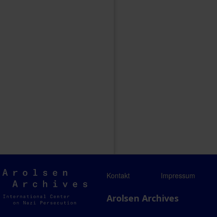
Arolsen
Kontakt
Impressum
Archives
Arolsen Archives