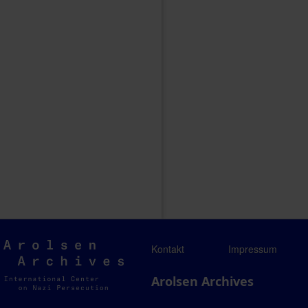
Arolsen
Kontakt
Impressum
Archives
Arolsen Archives