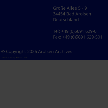
Große Allee 5 - 9
34454 Bad Arolsen
Deutschland
Tel
: +49 (0)5691 629-0
Fax
: +49 (0)5691 629-501
© Copyright 2026 Arolsen Archives
Visual Library Server 2026